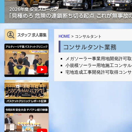
HOME
>
コンサルタント
コンサルタント業務
メガソーラー事業用地開発許可取
小規模ソーラー用地施工コンサル
宅地造成工事開発許可取得コンサ