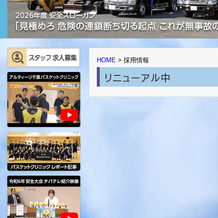
HOME
>
採用情報
リニューアル中