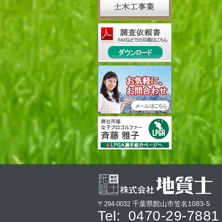
千葉県館山市笠名1083-5
〒294-0032
Tel:
0470-29-7881