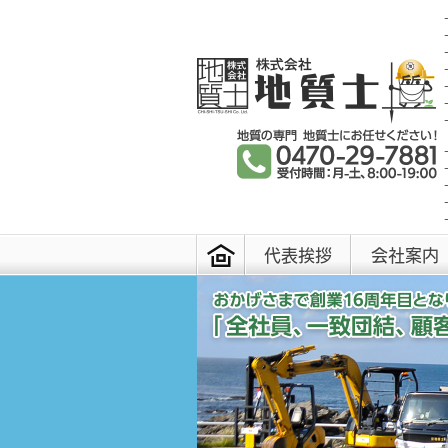
代表挨拶
会社案内