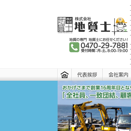
代表挨拶
会社案内