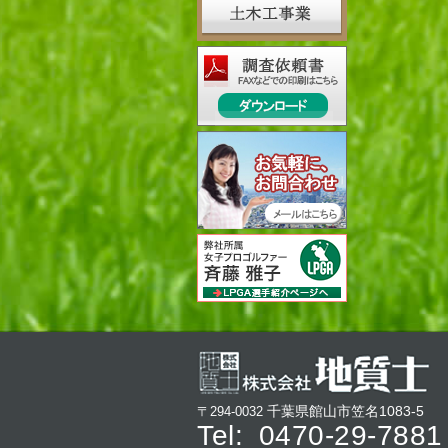
千葉県館山市笠名1083-5
〒294-0032
Tel:
0470-29-7881