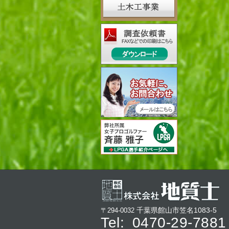
千葉県館山市笠名1083-5
〒294-0032
Tel:
0470-29-7881