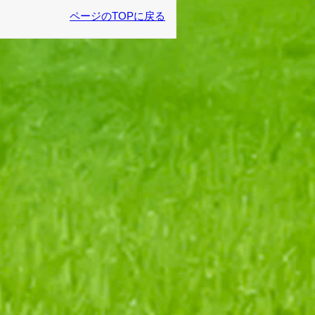
ページのTOPに戻る