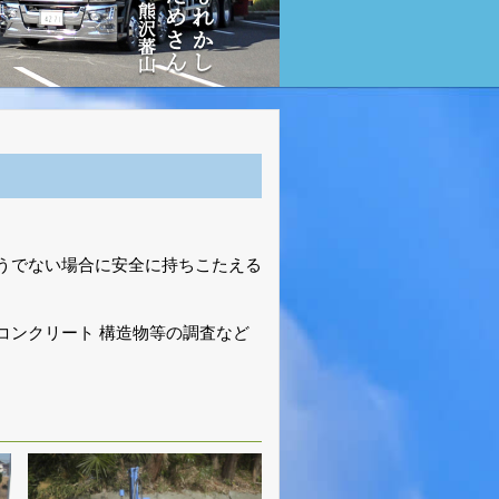
うでない場合に安全に持ちこたえる
コンクリート 構造物等の調査など