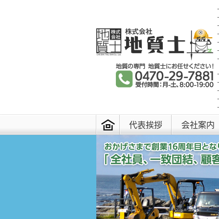
代表挨拶
会社案内