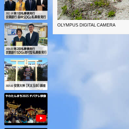
OLYMPUS DIGITAL CAMERA