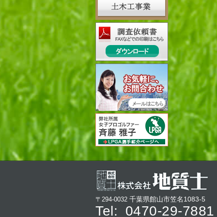
千葉県館山市笠名1083-5
〒294-0032
Tel:
0470-29-7881