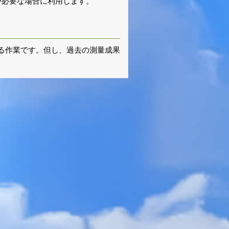
が必要な場合に利用します。
る作業です。但し、過去の測量成果