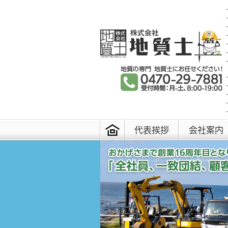
代表挨拶
会社案内