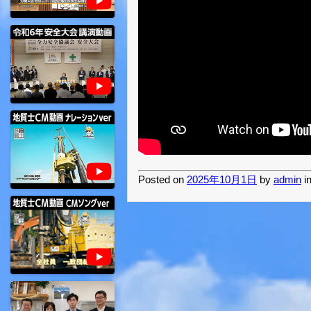
Posted on
2025年10月1日
by
admin
i