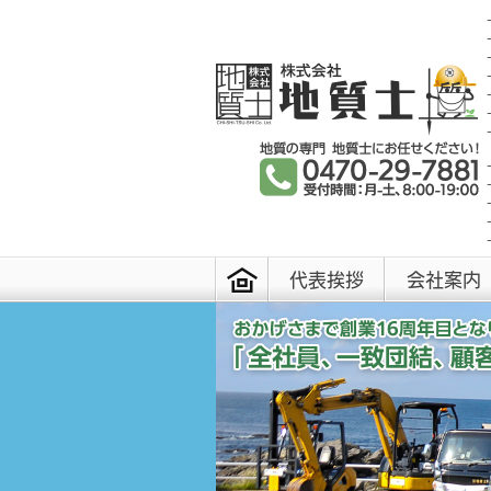
代表挨拶
会社案内