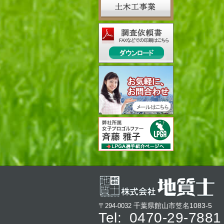
千葉県館山市笠名1083-5
〒294-0032
Tel:
0470-29-7881