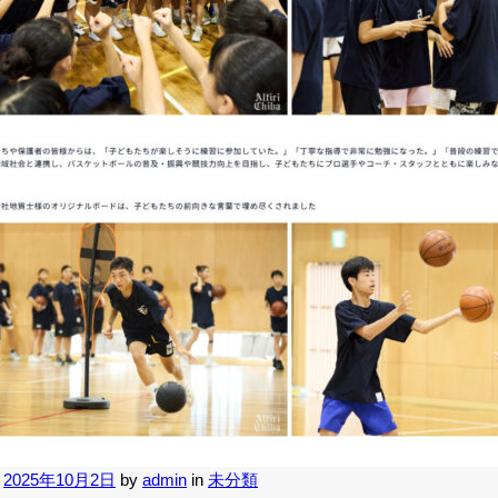
n
2025年10月2日
by
admin
in
未分類