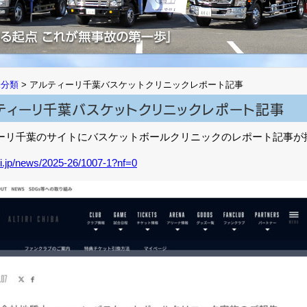
未分類
>
アルティーリ千葉バスケットクリニックレポート記事
ティーリ千葉バスケットクリニックレポート記事
ーリ千葉のサイトにバスケットボールクリニックのレポート記事が
tiri.jp/news/2025-26/1007-1?nf=0