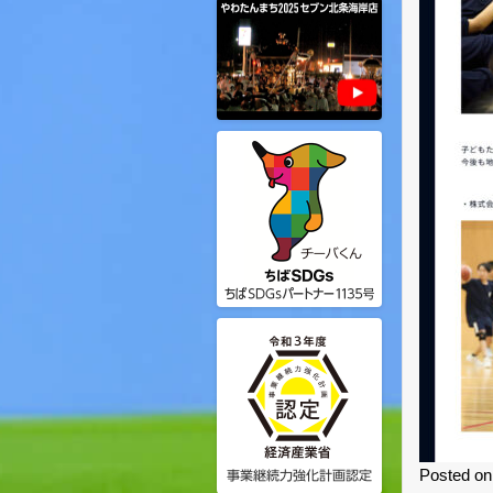
Posted o