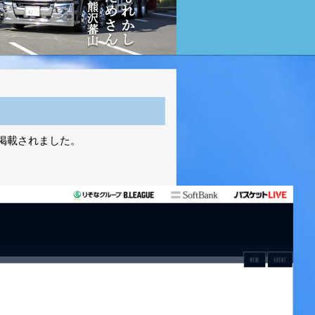
掲載されました。