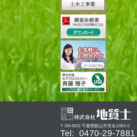
千葉県館山市笠名1083-5
〒294-0032
Tel:
0470-29-7881