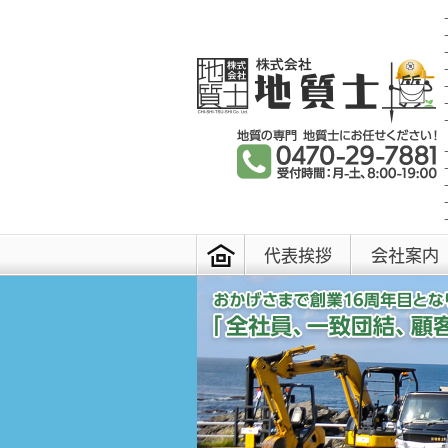
代表挨拶
会社案内