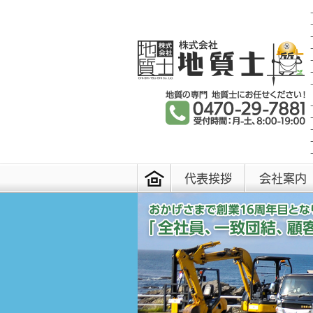
代表挨拶
会社案内