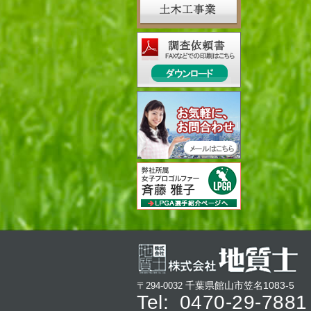
千葉県館山市笠名1083-5
〒294-0032
Tel:
0470-29-7881