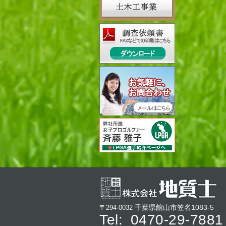
千葉県館山市笠名1083-5
〒294-0032
Tel:
0470-29-7881