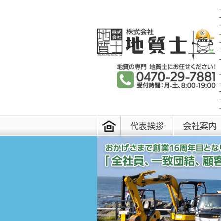
代表挨拶
会社案内