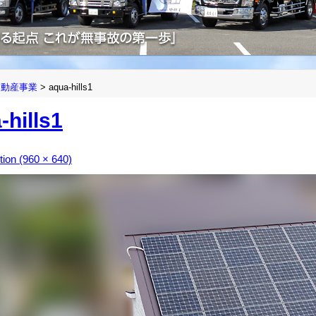
不動産事業
>
aqua-hills1
-hills1
ution (960 × 640)