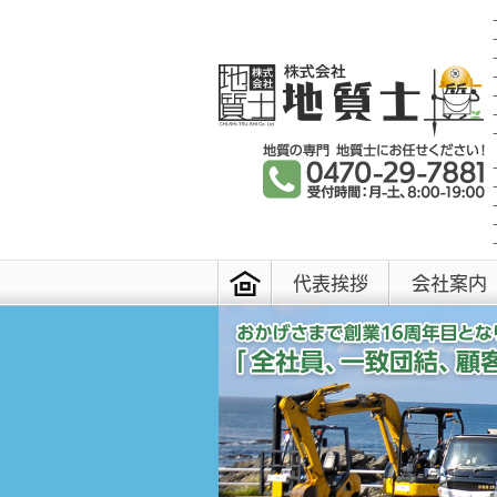
代表挨拶
会社案内