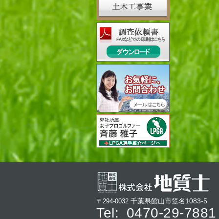
千葉県館山市笠名1083-5
〒294-0032
Tel:
0470-29-7881