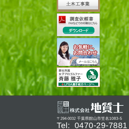
千葉県館山市笠名1083-5
〒294-0032
Tel:
0470-29-7881