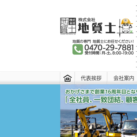
代表挨拶
会社案内