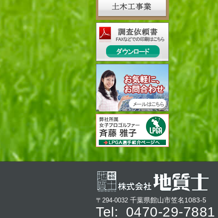
千葉県館山市笠名1083-5
〒294-0032
Tel:
0470-29-7881