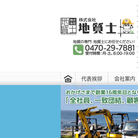
代表挨拶
会社案内