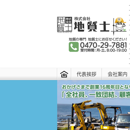
代表挨拶
会社案内