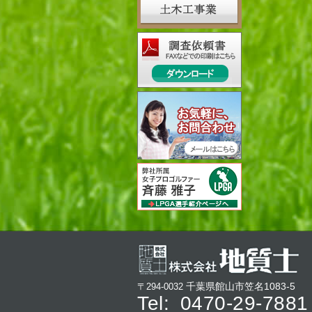
千葉県館山市笠名1083-5
〒294-0032
Tel:
0470-29-7881