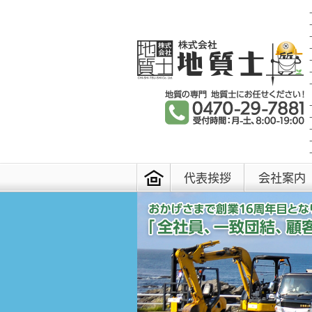
代表挨拶
会社案内