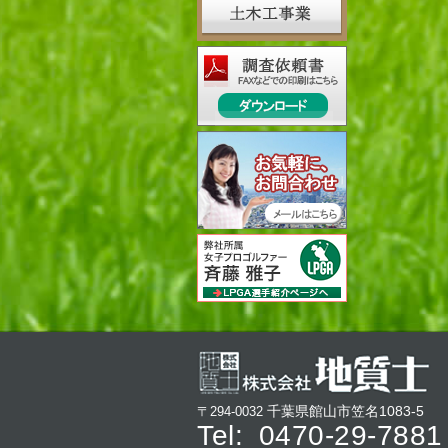
千葉県館山市笠名1083-5
〒294-0032
Tel:
0470-29-7881